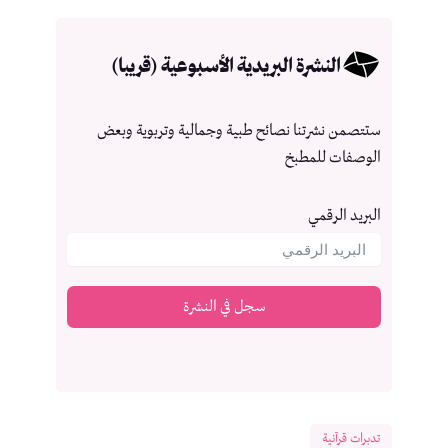
النشرة البريدية الأسبوعية (قريبا)
ستتصمن نشرتنا نصائح طبية وجمالية وتربوية وبعض
الوصفات للمطبخ
البريد الرقمي
سجل في النشرة
تدبرات قرآنية