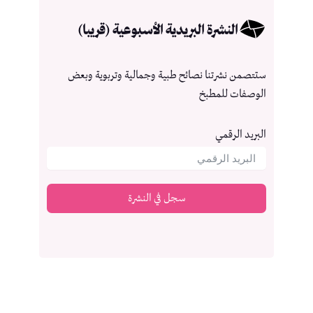
النشرة البريدية الأسبوعية (قريبا)
ستتصمن نشرتنا نصائح طبية وجمالية وتربوية وبعض
الوصفات للمطبخ
البريد الرقمي
سجل في النشرة