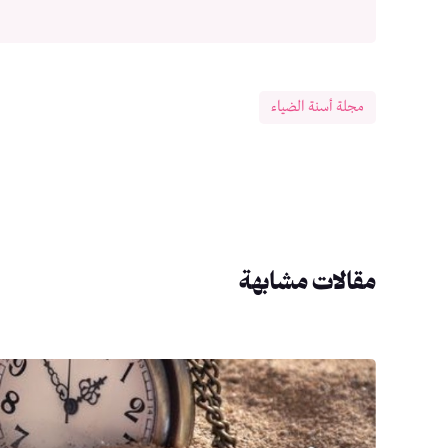
مجلة أسنة الضياء
مقالات مشابهة