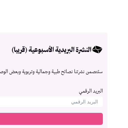
النشرة البريدية الأسبوعية (قريبا)
ستتصمن نشرتنا نصائح طبية وجمالية وتربوية وبعض الوص
البريد الرقمي