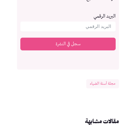
البريد الرقمي
سجل في النشرة
مجلة أسنة الضياء
مقالات مشابهة