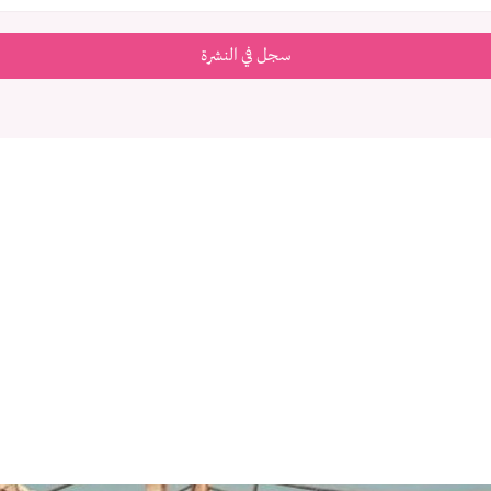
سجل في النشرة