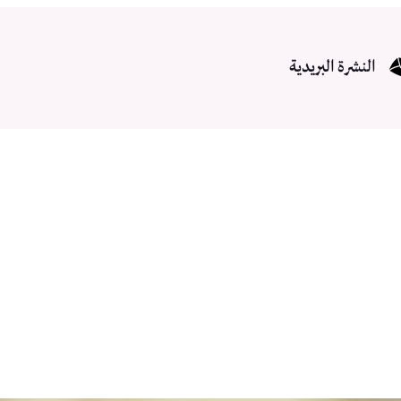
النشرة البريدية