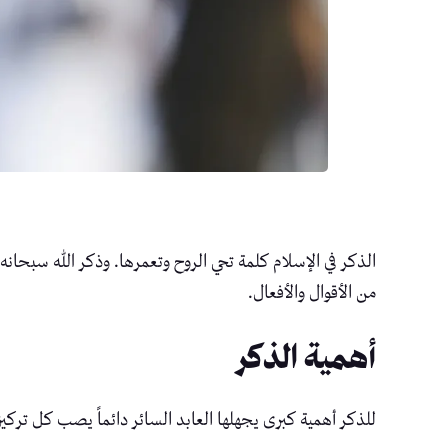
الذكر في الإسلام كلمة تحي الروح وتعمرها. وذكر الله سبحانه 
من الأقوال والأفعال.
أهمية الذكر
للذكر أهمية كبرى يجهلها العابد السائر دائماً يصب كل تركيز