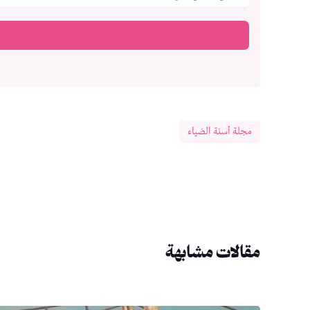
مجلة أسنة الضياء
مقالات مشابهة