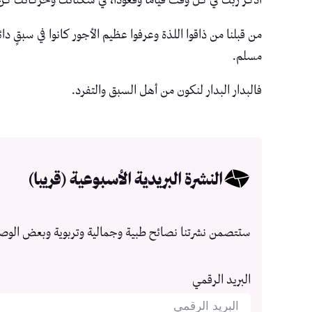
من قبلنا من ذاقوا اللذة وعرفوا عظيم الأجور كانوا في سبقٍ دائ
مسلم.
فالبدار البدار لنكون من أهل السبق والتفرد.
النشرة البريدية الأسبوعية (قريبا)
ستتصمن نشرتنا نصائح طبية وجمالية وتربوية وبعض الوص
البريد الرقمي