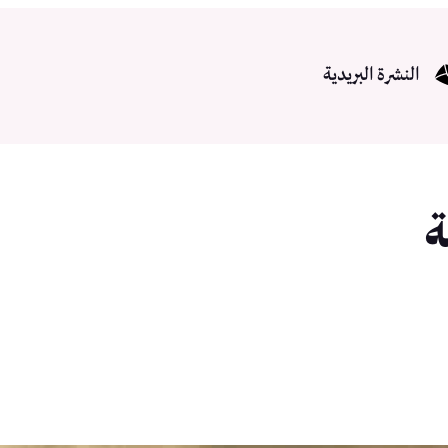
النشرة البريدية
ة