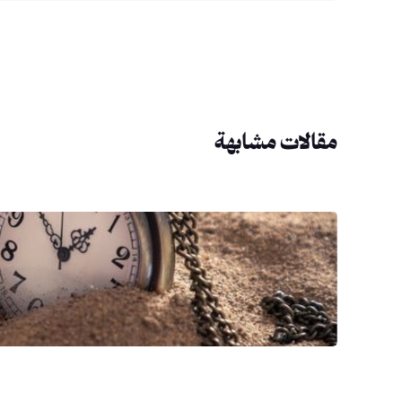
مقالات مشابهة