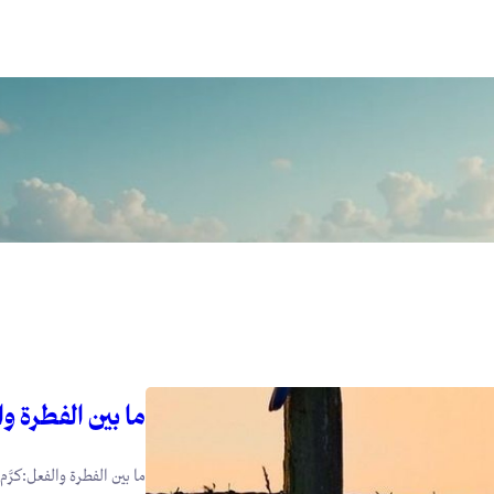
ما بين الفطرة و
ما بين الفطرة والفعل:كرَّم