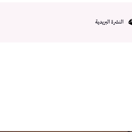
النشرة البريدية