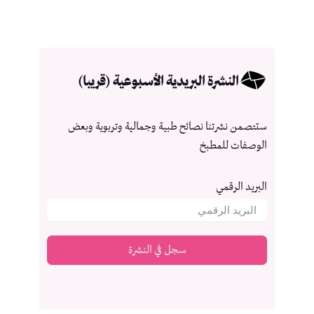
النشرة البريدية الأسبوعية (قريبا)
ستتصمن نشرتنا نصائح طبية وجمالية وتربوية وبعض
الوصفات للمطبخ
البريد الرقمي
سجل في النشرة